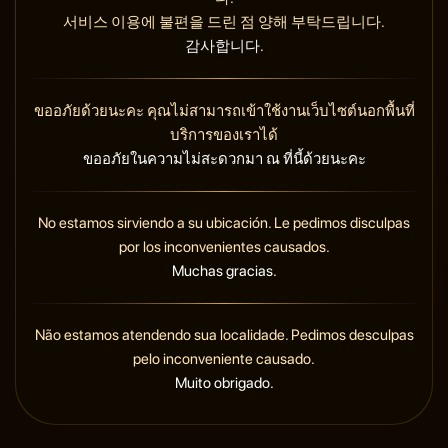
서비스 이용에 불편을 드린 점 양해 부탁드립니다.
감사합니다.
ขออภัยด้วยนะคะ คุณไม่สามารถเข้าใช้งานเว็บไซต์นอกพื้นที่
บริการของเราได้
ขออภัยในความไม่สะดวกมา ณ ที่นี้ด้วยนะคะ
No estamos sirviendo a su ubicación. Le pedimos disculpas
por los inconvenientes causados.
Muchas gracias.
Não estamos atendendo sua localidade. Pedimos desculpas
pelo inconveniente causado.
Muito obrigado.