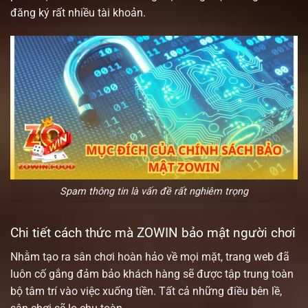
đăng ký rất nhiều tài khoản.
Spam thông tin là vấn đề rất nghiêm trọng
Chi tiết cách thức mà ZOWIN bảo mật người chơi
Nhằm tạo ra sân chơi hoàn hảo về mọi mặt, trang web đã
luôn cố gắng đảm bảo khách hàng sẽ được tập trung toàn
bộ tâm trí vào việc xuống tiền. Tất cả những điều bên lề,