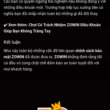
Các bạn có quyền ngừng trải nghiệm nếu không đồng ý với
những điều khoản mới. Trường hợp tiếp tục xuống tiền có
nghĩa bạn đã chấp nhận toàn bộ những gì đã đổi thay.
✔️ Xem thêm:
Chơi Có Trách Nhiệm ZOWIN Điều Khoản
Giúp Bạn Không Trắng Tay
Kết luận
Như vậy toàn bộ những vấn đề liên quan
chính sách bảo
mật ZOWIN
đã được đưa ra.
ZOWIN
khẳng định rằng tất
cả đều vô cùng chặt chẽ đảm bảo an toàn tuyệt đối với
mọi khách hàng.