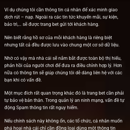
Ví dụ chúng tôi cần thông tin cá nhân để xác minh giao
dịch rút – nạp. Ngoài ra các tin tức khuyến mãi, sự kiện,
bảo trì,… sẽ được trang bet gửi tới khách hàng.
Nên biết rằng hồ sơ của mỗi khách hàng là riêng biệt
nhưng tất cả đều được lưu vào chung một cơ sở dữ liệu.
Nhờ có vậy mà nhà cái sẽ nắm bắt được toàn bộ thị hiếu,
phản hồi của người chơi để đưa ra điều chỉnh hợp lý. Hơn
nữa có thông tin sẽ giúp chúng tôi dễ dàng liên hệ với các
bạn khi có vấn đề.
Một mục đích rất quan trọng khác đó là trang bet cần phải
tự bảo vệ bản thân. Trong quản lý an ninh mạng, vấn đề tự
động Spam thông tin rất nguy hiểm.
Nếu chính sách này không ổn, các tổ chức, cá nhân muốn
phá hoại nhà cái chỉ cần đồng loại dùng một thông tin