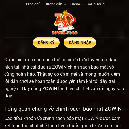
Chuyển
Trang chủ
Hướng dẫn
Game
Về ZOWIN
đến
nội
dung
ĐĂNG KÝ
ĐĂNG NHẬP
Được biết đến như sân chơi cá cược trực tuyến top đầu
hiện tại, nhà cái đưa ra ZOWIN chính sách bảo mật vô
cùng hoàn hảo. Thật sự có đam mê và mong muốn kiếm
lời dân chơi sẽ hoàn toàn được yên tâm khi tới đây trải
nghiệm. Hãy cùng
ZOWIN
tìm hiểu chi tiết vấn đề ngay sau
đây.
Tổng quan chung về chính sách bảo mật ZOWIN
Các điều khoản về chính sách bảo mật ZOWIN được cam
kết tuân thủ chặt chẽ theo tiêu chuẩn quốc tế. Anh em bet