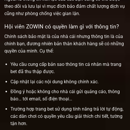
theo dõi và lưu lại vì mục đích bảo đảm chất lượng dịch vụ
cũng như phòng chống việc gian lận.
Hội viên ZOWIN có quyền làm gì với thông tin?
Chính sách bảo mật là của nhà cái nhưng thông tin là của
chính bạn, đương nhiên bản thân khách hàng sẽ có những
quyền của mình. Cụ thể:
Yêu cầu cung cấp bản sao thông tin cá nhân mà trang
bet đã thu thập được.
Cập nhật lại các nội dung không chính xác.
Đồng ý hoặc không cho nhà cái gửi quảng cáo, thông
báo… tới email, số điện thoại…
Trường hợp trang bet sử dụng tính năng trả lời tự động,
các dân chơi có quyền yêu cầu giải thích chi tiết, tường
tận hơn.