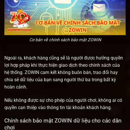
Cơ bản về chính sách bảo mật ZOWIN
Ngoài ra, khách hàng cũng sẽ là người được hưởng quyền
lợi hợp pháp khi thực hiện giao dịch theo chính sách của
hệ thống. ZOWIN cam kết không buôn bán, trao đổi hay
chia sẻ dữ liệu của bạn sang người thứ ba trong bất kỳ
hoàn cảnh.
Nếu không được sự cho phép của người chơi, không ai có
quyền can thiệp vào thông tin tài khoản khách hàng.
Chính sách bảo mật ZOWIN dữ liệu cho các dân
chơi