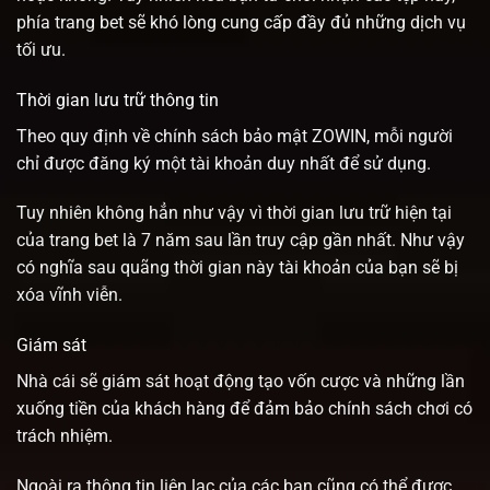
phía trang bet sẽ khó lòng cung cấp đầy đủ những dịch vụ
tối ưu.
Thời gian lưu trữ thông tin
Theo quy định về chính sách bảo mật ZOWIN, mỗi người
chỉ được đăng ký một tài khoản duy nhất để sử dụng.
Tuy nhiên không hẳn như vậy vì thời gian lưu trữ hiện tại
của trang bet là 7 năm sau lần truy cập gần nhất. Như vậy
có nghĩa sau quãng thời gian này tài khoản của bạn sẽ bị
xóa vĩnh viễn.
Giám sát
Nhà cái sẽ giám sát hoạt động tạo vốn cược và những lần
xuống tiền của khách hàng để đảm bảo chính sách chơi có
trách nhiệm.
Ngoài ra thông tin liên lạc của các bạn cũng có thể được