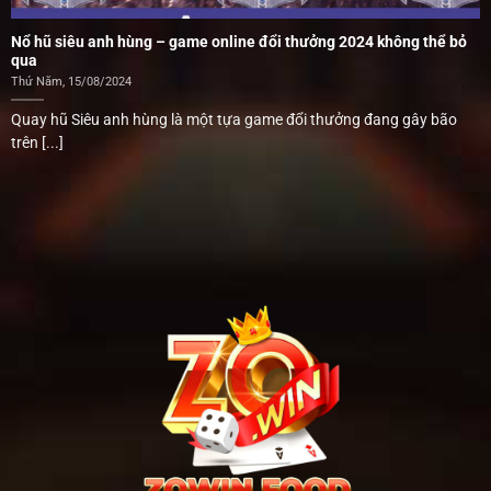
Nổ hũ siêu anh hùng – game online đổi thưởng 2024 không thể bỏ
qua
Thứ Năm, 15/08/2024
Quay hũ Siêu anh hùng là một tựa game đổi thưởng đang gây bão
trên [...]
Ưu điểm tuyệt vời mà sảnh Slot Zowin đem lại