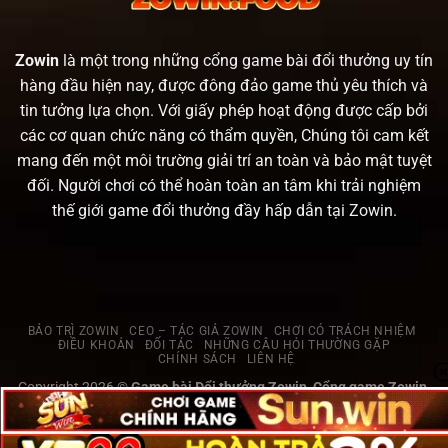
Zowin
là một trong những cổng game bài đổi thưởng uy tín
Sảnh game đã thu hút hơn 10 triệu lượt chơi và không có
hàng đầu hiện nay, được đông đảo game thủ yêu thích và
dấu hiệu giảm sút tất x=cả đều nhờ vào nhờ vào những ưu
tin tưởng lựa chọn. Với giấy phép hoạt động được cấp bởi
điểm nổi bật mà nhà cái mang lại. Cụ thể như:
các cơ quan chức năng có thẩm quyền, Chúng tôi cam kết
mang đến một môi trường giải trí an toàn và bảo mật tuyệt
Giao diện mãn nhãn:
Nhà thiết kế đã khéo léo áp dụng
đối. Người chơi có thể hoàn toàn an tâm khi trải nghiệm
những kỹ thuật hòa trộn màu sắc để tạo ra một bố cục thật
thế giới game đổi thưởng đầy hấp dẫn tại Zowin.
logic và hài hòa.
Thưởng Jackpot khủng:
Hũ jackpot chung tại đây luôn
được đánh giá cao và dễ dàng kích hoạt Jackpot lên tới
hàng tỷ đồng. Mỗi ngày, nhà cái tổ chức nhiều phiên cược
liên tục để anh em có cơ hội tham gia.
BẢO TRÌ ZOWIN
CEO – TÁC GIẢ ZOWIN
CHƠI CÓ TRÁCH NHIỆM
ĐIỀU KHOẢN
ĐỐI TÁC
NHỮNG CÂU HỎI THƯỜNG GẶP
CHÍNH SÁCH
LIÊN HỆ
Đa dạng khung cược:
Tại sảnh Slot Zowin, các hội viên có
Copyright 2026 ©
Game bài Đổi thưởng Zowin, Cổng game Zowin,
quyền tự do chọn mức cược mà mình thích, thay vì phải
Zowin APK, Zowin iOS, Tải Zowin, Sòng bài trực tuyến Zowin,
tuân theo một mức cược cố định từ hệ thống.
Zowin đăng ký, Khuyến mãi Zowin