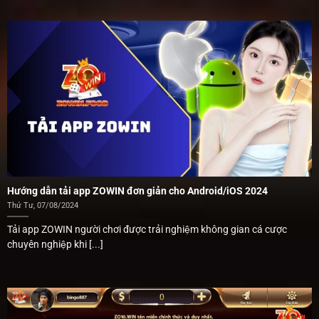
không nên bỏ lỡ:
Thưởng nóng 50K
Khi người chơi hoàn tất mọi bước đăng ký và đăng nhập
vào tài khoản, ngay lập tức sẽ nhận được 50K chuyển trực
tiếp vào ví game. Mặc dù số tiền này không quá lớn, nhưng
đủ để các game thủ có cơ hội thử nghiệm một vài trò chơi,
khám phá các tính năng cơ bản hoặc trải nghiệm những
tựa game đang hot.
Nạp đầu thưởng 100% so với giá trị nạp
Hướng dẫn tải app ZOWIN đơn giản cho Android/iOS 2024
Thứ Tư, 07/08/2024
Với chương trình khuyến mãi hấp dẫn này, các game thủ có
cơ hội nhận được tỷ lệ thưởng cực kỳ cao ngay từ lần nạp
Tải app ZOWIN người chơi được trải nghiệm không gian cá cược
chuyên nghiệp khi [...]
đầu tiên, lên tới 100% giá trị nạp. Với số tiền này bạn có thể
chơi được nhiều game khác nhau và sinh lời từ khoản tiền
may mắn đó.
Tặng giftcode theo dòng sự kiện