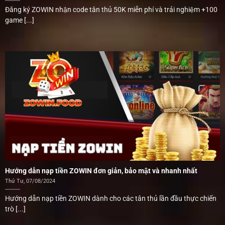
Đăng nhập Zowin:
Hướng dẫn đăng nhập tài khoản Zowin
Đăng ký ZOWIN nhận code tân thủ 50K miễn phí và trải nghiệm +100
sẽ giúp anh em nhanh chóng truy cập vào thế giới game
game [...]
thú vị tại đây. Đừng quên giữ bí mật tên đăng nhập và mật
khẩu của mình để bảo vệ tài khoản khỏi những rủi ro tiềm
ẩn.
Nạp, rút tiền Zowin:
Việc thực hiện giao dịch nạp và rút
tiền tại nhà cái rất nhanh chóng, với nhiều phương thức
linh hoạt cho người chơi thoải mái lựa chọn như: chuyển
khoản ngân hàng, thẻ cào, ví điện tử, máy ATM,…
TOP khuyến mãi siêu khủng chỉ có ở Zowin
TOP khuyến mãi siêu khủng chỉ có ở Zowin
Hướng dẫn nạp tiền ZOWIN đơn giản, bảo mật và nhanh nhất
Thứ Tư, 07/08/2024
Nhà cái đã tung ra những khuyến mãi lớn chưa từng thấy
Hướng dẫn nạp tiền ZOWIN dành cho các tân thủ lần đầu thực chiến
để khuyến khích người chơi khám phá nhiều hơn các trò
trò [...]
chơi tại đây. Sau đây là 3 khuyến mãi đặc biệt mà bạn