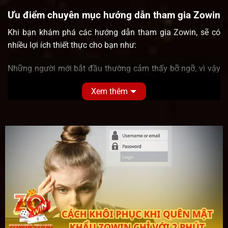
Ưu điểm chuyên mục hướng dẫn tham gia Zowin
Khi bạn khám phá các hướng dẫn tham gia Zowin, sẽ có
nhiều lợi ích thiết thực cho bạn như:
Những người mới bắt đầu thường cảm thấy bỡ ngỡ, vì vậy
việc tìm hiểu chi tiết từng bước hướng dẫn tham gia Zowin
Xem thêm
sẽ giúp quá trình đặt cươc của bạn suôn sẻ và tránh các
hiểu lầm không nên có.
Bạn sẽ không còn phải loay hoay hay mất thời gian suy
nghĩ về cách thức cá cược.
Người chơi sẽ nhanh chóng nắm vững các thao tác từ việc
đăng ký tài khoản, đăng nhập cho đến giao dịch nạp rút
tiền,…
Tránh nguy cơ truy cập nhầm vào các trang web giả mạo,
từ đó giảm thiểu rủi ro như bị lừa đảo hay đánh cắp thông
tin cá nhân.