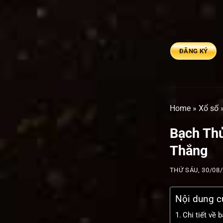
Chuyển
đến
nội
dung
ĐĂNG KÝ
Home
»
Xổ số
Bạch Thủ
Thắng
THỨ SÁU, 30/08
Nội dung c
Chi tiết về 