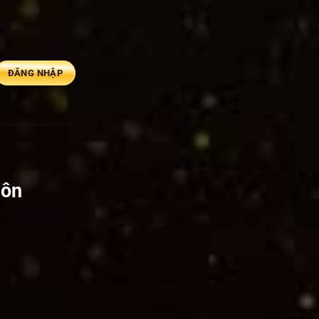
ĐĂNG NHẬP
uôn