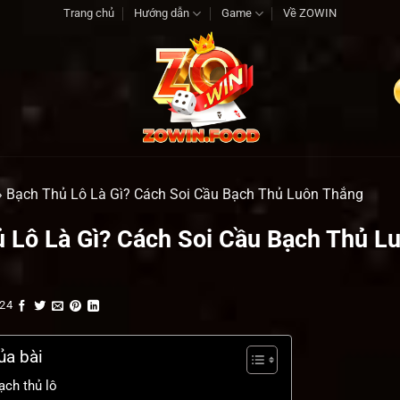
Trang chủ
Hướng dẫn
Game
Về ZOWIN
»
Bạch Thủ Lô Là Gì? Cách Soi Cầu Bạch Thủ Luôn Thắng
 Lô Là Gì? Cách Soi Cầu Bạch Thủ L
/24
ủa bài
bạch thủ lô