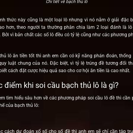
Chi tiết về bạch thủ lô
ình thức này cũng là một loại lô nhưng vì nó nằm ở giải đặc bi
o hơn, theo người ta thường phân chia làm 2 loại đánh là l
 Bởi vì bản chất các số lô đều có tỷ lệ cũng như các phương p
hủ lô ăn tiền tốt thì anh em cần có kỹ năng phán đoán, thống 
 quy luật chung của nó. Đặc biệt, vì tỷ lệ trúng đề tương đối 
iết cách đặt cược hiệu quả sao cho cơ hội ăn tiền là cao nhất.
 điểm khi soi cầu bạch thủ lô là gì?
em tìm hiểu sâu hơn về các phương pháp soi cầu lô đề thì cần 
hế của bạch thủ lô:
m
c cách dự đoán xổ số cho số đề thì anh em sẽ chỉ cần tập tr