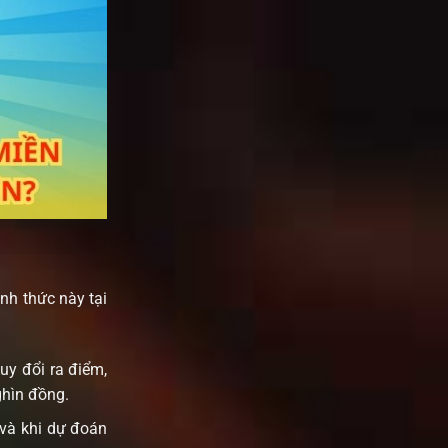
nh thức này tại
uy đổi ra điểm,
ghìn đồng.
và khi dự đoán