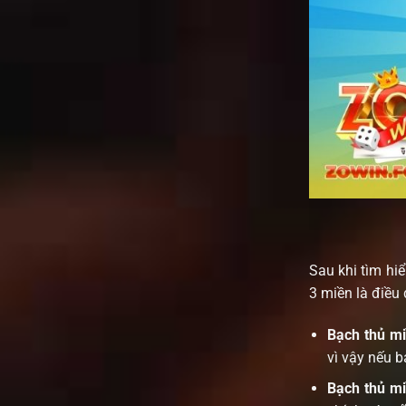
Sau khi tìm hi
3 miền là điều
Bạch thủ m
vì vậy nếu b
Bạch thủ m