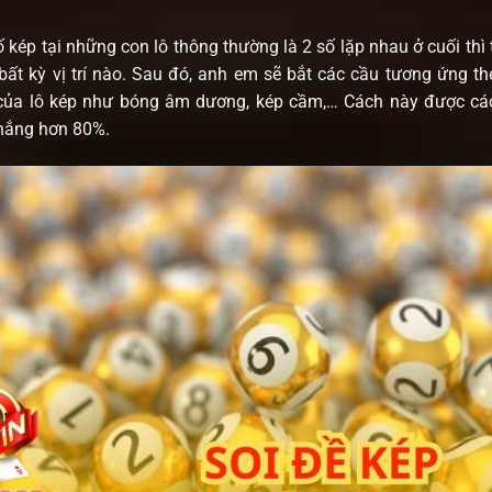
 kép tại những con lô thông thường là 2 số lặp nhau ở cuối thì t
bất kỳ vị trí nào. Sau đó, anh em sẽ bắt các cầu tương ứng th
của lô kép như bóng âm dương, kép cầm,… Cách này được cá
 thắng hơn 80%.