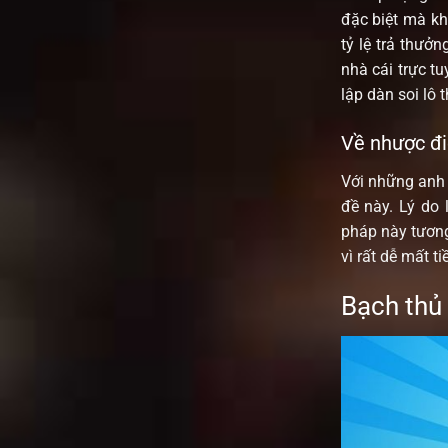
đặc biệt mà kh
tỷ lệ trả thưở
nhà cái trực tu
lập dàn soi lô 
Về nhược đ
Với những anh 
đề này. Lý do 
pháp này tương
vì rất dễ mất ti
Bạch thủ 