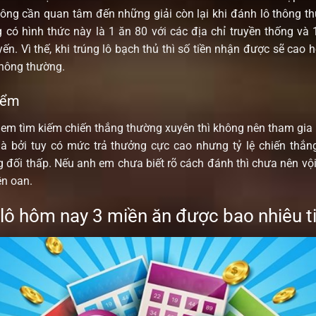
ông cần quan tâm đến những giải còn lại khi đánh lô thông th
ng có hình thức này là 1 ăn 80 với các địa chỉ truyền thống và 
yến. Vì thế, khi trúng lô bạch thủ thì số tiền nhận được sẽ cao 
thông thường.
iểm
em tìm kiếm chiến thắng thường xuyên thì không nên tham gia
là bởi tuy có mức trả thưởng cực cao nhưng tỷ lệ chiến thắ
 đối thấp. Nếu anh em chưa biết rõ cách đánh thì chưa nên vộ
ền oan.
lô hôm nay 3 miền ăn được bao nhiêu t