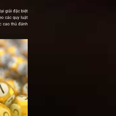
ại giải đặc biệt
eo các quy luật
c cao thủ đánh