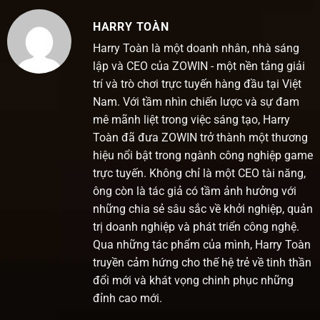
HARRY TOÀN
Harry Toàn là một doanh nhân, nhà sáng
lập và CEO của ZOWIN - một nền tảng giải
trí và trò chơi trực tuyến hàng đầu tại Việt
Nam. Với tầm nhìn chiến lược và sự đam
mê mãnh liệt trong việc sáng tạo, Harry
Toàn đã đưa ZOWIN trở thành một thương
hiệu nổi bật trong ngành công nghiệp game
trực tuyến. Không chỉ là một CEO tài năng,
ông còn là tác giả có tầm ảnh hưởng với
những chia sẻ sâu sắc về khởi nghiệp, quản
trị doanh nghiệp và phát triển công nghệ.
Qua những tác phẩm của mình, Harry Toàn
truyền cảm hứng cho thế hệ trẻ về tinh thần
đổi mới và khát vọng chinh phục những
đỉnh cao mới.