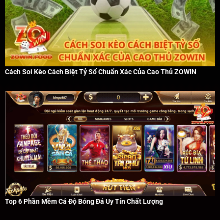
Cách Soi Kèo Cách Biệt Tỷ Số Chuẩn Xác Của Cao Thủ ZOWIN
Top 6 Phần Mềm Cá Độ Bóng Đá Uy Tín Chất Lượng