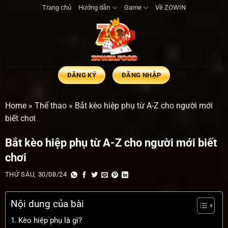
Chuyển
Trang chủ
Hướng dẫn
Game
Về ZOWIN
đến
nội
dung
ĐĂNG KÝ
ĐĂNG NHẬP
Home
»
Thể thao
»
Bắt kèo hiệp phụ từ A-Z cho người mới
biết chơi
Bắt kèo hiệp phụ từ A-Z cho người mới biết
chơi
THỨ SÁU, 30/08/24
Nội dung của bài
Kèo hiệp phụ là gì?