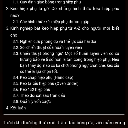
Quy định giao bóng trong hiệp phụ
Kèo hiệp phụ là gì? Có những hình thức kèo hiệp phụ
nào?
Các hình thức kèo hiệp phụ thường gặp:
Kinh nghiệp bắt kèo hiệp phụ từ A-Z cho người mới biết
chơi
Nghiên cứu phong độ và thể lực của hai đội
Soi chiến thuật của huấn luyện viên
Chiến thuật phòng ngự: Một số huấn luyện viên có xu
hướng bảo vệ tỉ số hơn là tấn công trong hiệp phụ. Nếu
bạn thấy đội nào có lối chơi phòng ngự chặt chẽ, kèo xỉu
có thể là lựa chọn tốt.
Kèo chấp hiệp phụ (Handicap)
Kèo tài xỉu hiệp phụ (Over/Under)
Kèo 1×2 hiệp phụ
Theo dõi sát sao trận đấu
Quản lý vốn cược
Kết luận
Trước khi thưởng thức một trận đấu bóng đá, việc nắm vững