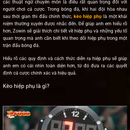
các thuật ngữ chuyên môn là điều rất quan trọng đối với
người chơi cá cược. Trong bóng đá, khi hai đội hòa nhau
sau thời gian thi đấu chính thức,
kèo hiệp phụ
là một khái
niệm thường xuyên được nhắc đến. Để giúp anh em hiểu rõ
hơn, Zowin sẽ giải thích chi tiết về hiệp phụ và những yếu tố
quan trọng mà anh cần biết khi theo dõi hiệp phụ trong một
trận đấu bóng đá.
Hiểu rõ các quy định và cách thức diễn ra hiệp phụ sẽ giúp
anh em có cái nhìn toàn diện hơn, từ đó đưa ra các quyết
định cá cược chính xác và hiệu quả.
Kèo hiệp phụ là gì?