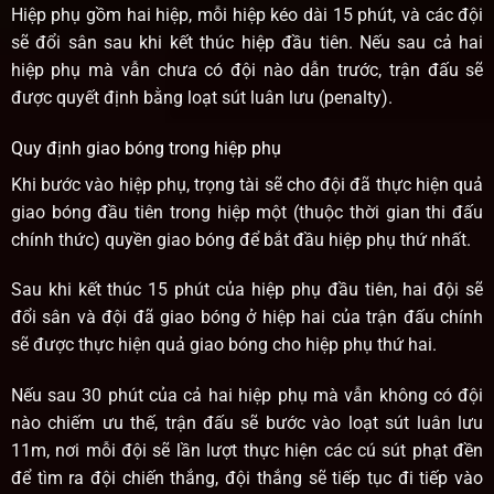
Hiệp phụ gồm hai hiệp, mỗi hiệp kéo dài 15 phút, và các đội
sẽ đổi sân sau khi kết thúc hiệp đầu tiên. Nếu sau cả hai
hiệp phụ mà vẫn chưa có đội nào dẫn trước, trận đấu sẽ
được quyết định bằng loạt sút luân lưu (penalty).
Quy định giao bóng trong hiệp phụ
Khi bước vào hiệp phụ, trọng tài sẽ cho đội đã thực hiện quả
giao bóng đầu tiên trong hiệp một (thuộc thời gian thi đấu
chính thức) quyền giao bóng để bắt đầu hiệp phụ thứ nhất.
Sau khi kết thúc 15 phút của hiệp phụ đầu tiên, hai đội sẽ
đổi sân và đội đã giao bóng ở hiệp hai của trận đấu chính
sẽ được thực hiện quả giao bóng cho hiệp phụ thứ hai.
Nếu sau 30 phút của cả hai hiệp phụ mà vẫn không có đội
nào chiếm ưu thế, trận đấu sẽ bước vào loạt sút luân lưu
11m, nơi mỗi đội sẽ lần lượt thực hiện các cú sút phạt đền
để tìm ra đội chiến thắng, đội thắng sẽ tiếp tục đi tiếp vào