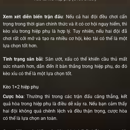
Xem xét diễn biến trận đấu
: Nếu cả hai đội đều chơi cẩn
trọng trong thời gian chính thức và ít có cơ hội nguy hiểm, thì
kèo xỉu trong hiệp phụ là hợp lý. Tuy nhiên, nếu hai đội đã
chơi rất cởi mở và tạo ra nhiều cơ hội, kèo tài có thể là một
lựa chọn tốt hơn.
Tình trạng sân bãi
: Sân ướt, xấu có thể khiến cầu thủ mất
sức nhanh hơn, dẫn đến ít bàn thắng trong hiệp phụ, do đó
kèo xỉu có thể là một lựa chọn tốt.
Kèo 1×2 hiệp phụ
Cược hòa
: Thường thì trong các trận đấu căng thẳng, kết
quả hòa trong hiệp phụ là điều dễ xảy ra. Nếu bạn cảm thấy
hai đội không quá chênh lệch và đều thận trọng, cược hòa
có thể là lựa chọn an toàn.