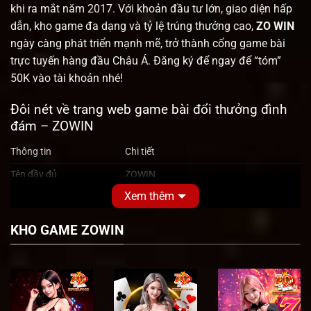
khi ra mắt năm 2017. Với khoản đầu tư lớn, giao diện hấp
dẫn, kho game đa dạng và tỷ lệ trúng thưởng cao,
ZO WIN
ngày càng phát triển mạnh mẽ, trở thành cổng game bài
trực tuyến hàng đầu Châu Á.
Đăng ký để ngay để “tóm”
50K vào tài khoản nhé!
Đôi nét về trang web game bài đổi thưởng đình
đám – ZOWIN
Thông tin
Chi tiết
Tên đầy đủ
ZOWIN
Xem thêm
Ngày thành lập
2017
Tổ chức cấp giấy phép
PAGCOR Philippines
KHO GAME ZOWIN
Tập đoàn phát hành
Solaire
Game bài,slot, casino, thể thao, bắn cá,,
Các trò chơi
….
Số lượng thành viên
8 triệu thành viên