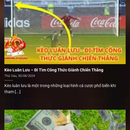
mang đến cho bet thủ cơ hội vừa thư giãn, vừa kiếm thêm
thu nhập.
Tiến lên miền Nam:
Trò chơi này đã trở thành một hiện
tượng văn hóa với sự phổ biến rộng rãi, được ưa chuộng
bởi đông đảo người chơi, không chỉ như một phương
thức giải trí mà còn là cơ hội kiếm thêm thu nhập đơn
giản.
Phỏm:
Nổi tiếng với tên gọi khác là “Tá lả,” trò chơi này
đòi hỏi người chơi không chỉ dựa vào yếu tố may rủi mà
Kèo Luân Lưu – Đi Tìm Công Thức Giành Chiến Thắng
còn cần sự khéo léo, phán đoán chính xác, và bản lĩnh
Thứ Sáu, 30/08/2024
vững vàng để chiến thắng.
Kèo luân lưu là một trong những loại hình cá cược phổ biến khi
Liêng:
Thuộc thể loại đánh bài 3 cây, còn được biết đến
tham [...]
là “Bài cào tố,” Liêng hấp dẫn người chơi bởi tính “lươn
lẹo” rất riêng. Chìa khóa chiến thắng nằm ở khả năng
giữ bình tĩnh và “mặt lạnh như tiền”, ngay cả khi bạn
đang cầm một bộ bài thấp điểm.