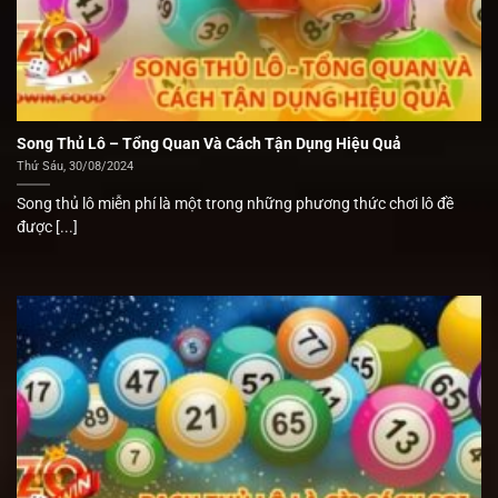
Quay slot nổ hũ trúng ngay Jackpot khủng
Với nhiều cách chơi đa dạng và các tính năng đặc biệt,
ZOWIN là điểm đến lý tưởng cho những ai yêu thích thử
vận may. Chi tiết:
Song Thủ Lô – Tổng Quan Và Cách Tận Dụng Hiệu Quả
Thứ Sáu, 30/08/2024
NATRA – Ma Đồng Giáng Thế
Song thủ lô miễn phí là một trong những phương thức chơi lô đề
AVENGERS
được [...]
Pirates King
Thuỷ Cung
Thần Tài
Ông Đồ
Tây Du Thần Ký
4 Thần Thánh