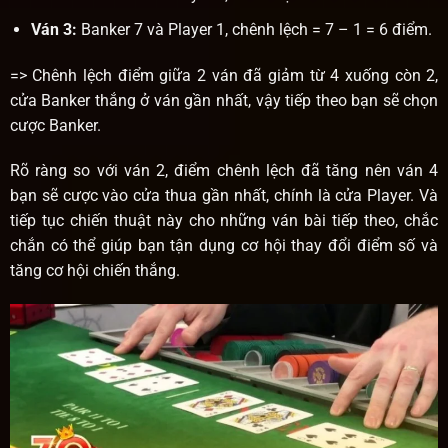
Ván 3:
Banker 7 và Player 1, chênh lệch = 7 – 1 = 6 điểm.
=> Chênh lệch điểm giữa 2 ván đã giảm từ 4 xuống còn 2,
cửa Banker thắng ở ván gần nhất, vậy tiếp theo bạn sẽ chọn
cược Banker.
Rõ ràng so với ván 2, điểm chênh lệch đã tăng nên ván 4
bạn sẽ cược vào cửa thua gần nhất, chính là cửa Player. Và
tiếp tục chiến thuật này cho những ván bài tiếp theo, chắc
chắn có thể giúp bạn tận dụng cơ hội thay đổi điểm số và
tăng cơ hội chiến thắng.