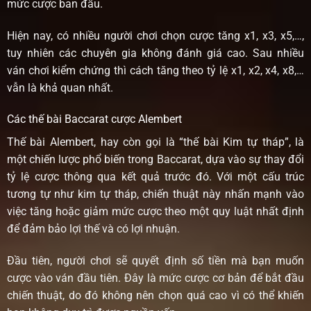
mức cược ban đầu.
Hiện nay, có nhiều người chơi chọn cược tăng x1, x3, x5,…,
tuy nhiên các chuyên gia không đánh giá cao. Sau nhiều
ván chơi kiểm chứng thì cách tăng theo tỷ lệ x1, x2, x4, x8,…
vẫn là khả quan nhất.
Các thế bài Baccarat cược Alembert
Thế bài Alembert, hay còn gọi là “thế bài Kim tự tháp”, là
một chiến lược phổ biến trong Baccarat, dựa vào sự thay đổi
tỷ lệ cược thông qua kết quả trước đó. Với một cấu trúc
tương tự như kim tự tháp, chiến thuật này nhấn mạnh vào
việc tăng hoặc giảm mức cược theo một quy luật nhất định
để đảm bảo lợi thế và có lợi nhuận.
Đầu tiên, người chơi sẽ quyết định số tiền mà bạn muốn
cược vào ván đầu tiên. Đây là mức cược cơ bản để bắt đầu
chiến thuật, do đó không nên chọn quá cao vì có thể khiến