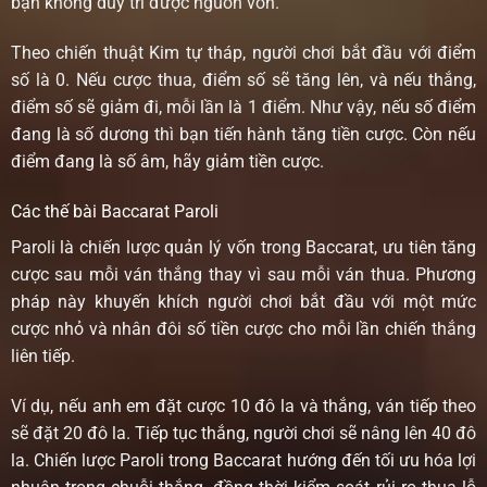
bạn không duy trì được nguồn vốn.
Theo chiến thuật Kim tự tháp, người chơi bắt đầu với điểm
số là 0. Nếu cược thua, điểm số sẽ tăng lên, và nếu thắng,
điểm số sẽ giảm đi, mỗi lần là 1 điểm. Như vậy, nếu số điểm
đang là số dương thì bạn tiến hành tăng tiền cược. Còn nếu
điểm đang là số âm, hãy giảm tiền cược.
Các thế bài Baccarat Paroli
Paroli là chiến lược quản lý vốn trong Baccarat, ưu tiên tăng
cược sau mỗi ván thắng thay vì sau mỗi ván thua. Phương
pháp này khuyến khích người chơi bắt đầu với một mức
cược nhỏ và nhân đôi số tiền cược cho mỗi lần chiến thắng
liên tiếp.
Ví dụ, nếu anh em đặt cược 10 đô la và thắng, ván tiếp theo
sẽ đặt 20 đô la. Tiếp tục thắng, người chơi sẽ nâng lên 40 đô
la. Chiến lược Paroli trong Baccarat hướng đến tối ưu hóa lợi