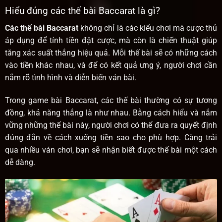
Hiểu đúng các thế bài Baccarat là gì?
Các thế bài Baccarat
không chỉ là các kiểu chơi mà cược thủ
áp dụng để tính tiền đặt cược, mà còn là chiến thuật giúp
tăng xác suất thắng hiệu quả. Mỗi thế bài sẽ có những cách
vào tiền khác nhau, và để có kết quả ưng ý, người chơi cần
nắm rõ tình hình và diễn biến ván bài.
Trong game bài Baccarat, các thế bài thường có sự tương
đồng, khả năng thắng là như nhau. Bằng cách hiểu và nắm
vững những thế bài này, người chơi có thể đưa ra quyết định
đúng đắn về cách xuống tiền sao cho phù hợp. Càng trải
qua nhiều ván chơi, bạn sẽ nhận biết được thế bài một cách
dễ dàng.