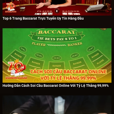
Top 6 Trang Baccarat Trực Tuyến Uy Tín Hàng Đầu
Hướng Dẫn Cách Soi Cầu Baccarat Online Với Tỷ Lệ Thắng 99,99%