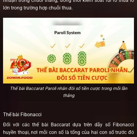
nhuận trong chuỗi thắng, đồng thời kiểm soát rủi ro thua lỗ
lớn trong trường hợp chuỗi thua.
Thế bài Baccarat Paroli nhân đôi số tiền cược trong mỗi lần
thắng
Thế bài Fibonacci
Đối với các thế bài Baccarat dựa trên dãy số Fibonacci
huyền thoại, nơi mỗi con số là tổng của hai con số trước đó