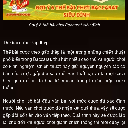
Gợi ý 6 thế bài chơi Baccarat siêu đỉnh
Thế bài cược Gấp thếp
Thế bài cược theo gấp thếp là một trong những chiến thuật
phổ biến trong Baccarat, thu hút nhiều cao thủ và người chơi
có kinh nghiệm. Chiến thuật này giữ nguyên nguyên tắc cơ
bản của cược gấp đôi sau mỗi ván thất bại và là một cách
hiệu quả để tối đa hóa lợi nhuận trong trường hợp chiến
thắng.
Người chơi sẽ bắt đầu ván bài với mức cược đã xác định
trước. Nếu ván chơi trước đó nhận kết quả thua, vậy sẽ cược
gấp đôi số tiền vào ván tiếp theo. Quá trình này sẽ được lặp
lại cho đến khi người chơi giành chiến thắng thì mới quay lại