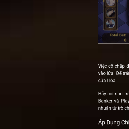
Việc cố chấp 
vào lửa. Để tr
cửa Hòa.
Hãy coi như tr
Banker và Pla
nhuận từ trò ch
Áp Dụng Chi