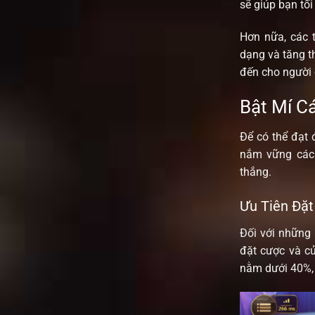
sẽ giúp bạn tối
Hơn nữa, các t
dạng và tăng t
đến cho người c
Bật Mí C
Để có thể đạt 
nắm vững cách
thắng.
Ưu Tiên Đặt
Đối với những 
đặt cược và cử
nằm dưới 40%, 