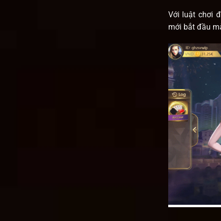
Với luật chơi 
mới bắt đầu mà