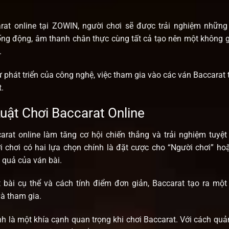
arat online tại ZOWIN, người chơi sẽ được trải nghiệm nhữn
ống động, âm thanh chân thực cùng tất cả tạo nên một không
.
ự phát triển của công nghệ, việc tham gia vào các ván Baccarat 
t.
Luật Chơi Baccarat Online
arat online làm tăng cơ hội chiến thắng và trải nghiệm tuyệt
i chơi có hai lựa chọn chính là đặt cược cho “Người chơi” h
 quả của ván bài.
t bài cụ thể và cách tính điểm đơn giản, Baccarat tạo ra một
và tham gia.
ính là một khía cạnh quan trọng khi chơi Baccarat. Với cách quả