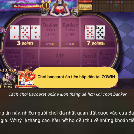
Cách chơi Baccarat online luôn thắng dễ hơn khi chọn banker
 tin này, nhiều người chơi đã nhất quán đặt cược vào cửa Ba
 gia. Với tỷ lệ thắng cao, hầu hết họ đều thu về những khoản t