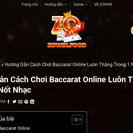
Trang chủ
Hướng dẫn
Game
Về ZOWIN
»
Hướng Dẫn Cách Chơi Baccarat Online Luôn Thắng Trong 1 
n Cách Chơi Baccarat Online Luôn 
Nốt Nhạc
/24
ủa bài
Baccarat Online