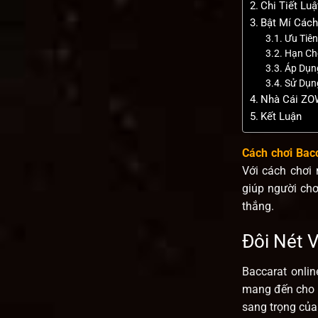
Chi Tiết Luậ
Bật Mí Cách
Ưu Tiê
Hạn Ch
Áp Dụng
Sử Dụng
Nhà Cái ZOW
Kết Luận
Cách chơi Bacc
Với cách chơi
giúp người chơ
thắng.
Đôi Nét 
Baccarat onlin
mang đến cho n
sang trọng củ