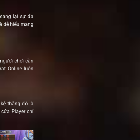
 mang lại sự đa
và dễ hiểu mang
 người chơi cần
at Online luôn
 kệ thắng đó là
 cửa Player chỉ